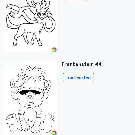
Frankenstein 44
Frankenstein