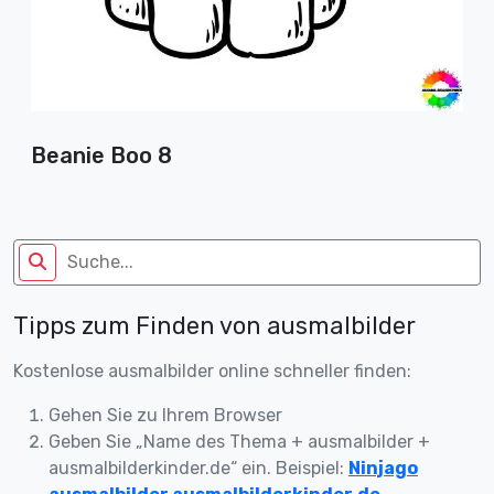
Beanie Boo 8
Tipps zum Finden von ausmalbilder
Kostenlose ausmalbilder online schneller finden:
Gehen Sie zu Ihrem Browser
Geben Sie „Name des Thema + ausmalbilder +
ausmalbilderkinder.de“ ein. Beispiel:
Ninjago