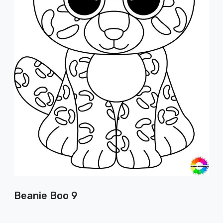
Beanie Boo 9