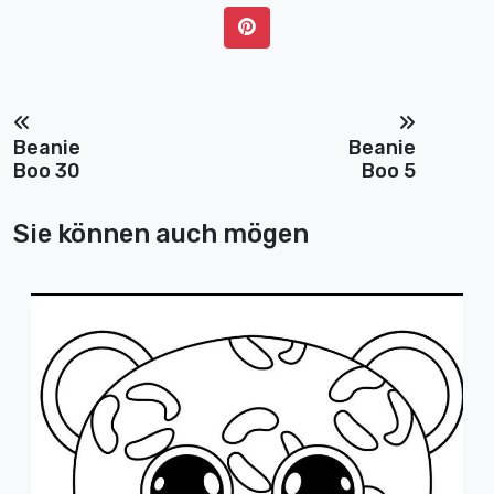
Beanie
Beanie
Boo 30
Boo 5
Sie können auch mögen