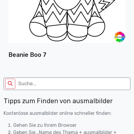
Beanie Boo 7
Tipps zum Finden von ausmalbilder
Kostenlose ausmalbilder online schneller finden:
Gehen Sie zu Ihrem Browser
Geben Sie „Name des Thema + ausmalbilder +