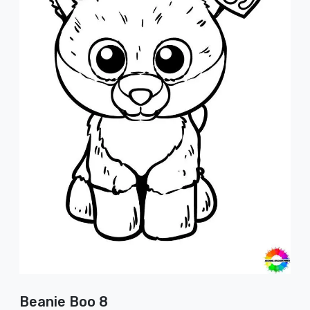
Beanie Boo 8