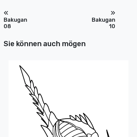
Bakugan
Bakugan
08
10
Sie können auch mögen