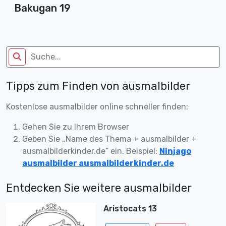
Bakugan 19
Tipps zum Finden von ausmalbilder
Kostenlose ausmalbilder online schneller finden:
Gehen Sie zu Ihrem Browser
Geben Sie „Name des Thema + ausmalbilder +
ausmalbilderkinder.de“ ein. Beispiel:
Ninjago
ausmalbilder ausmalbilderkinder.de
Entdecken Sie weitere ausmalbilder
Aristocats 13