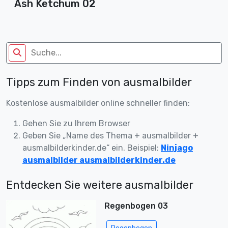
Ash Ketchum 02
Tipps zum Finden von ausmalbilder
Kostenlose ausmalbilder online schneller finden:
Gehen Sie zu Ihrem Browser
Geben Sie „Name des Thema + ausmalbilder +
ausmalbilderkinder.de“ ein. Beispiel:
Ninjago
ausmalbilder ausmalbilderkinder.de
Entdecken Sie weitere ausmalbilder
Regenbogen 03