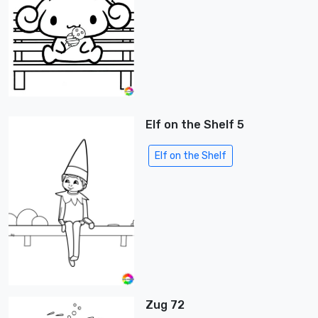
Elf on the Shelf 5
Elf on the Shelf
Zug 72