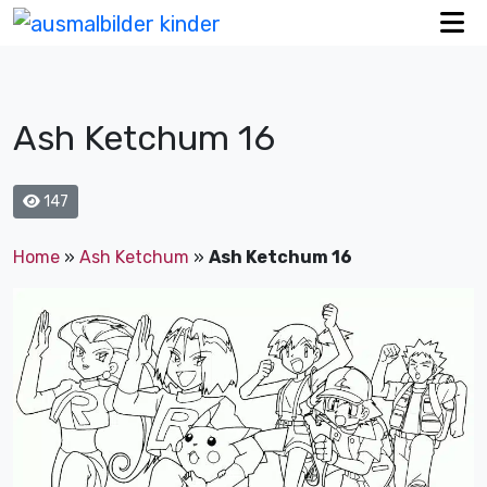
Ash Ketchum 16
147
Home
»
Ash Ketchum
»
Ash Ketchum 16