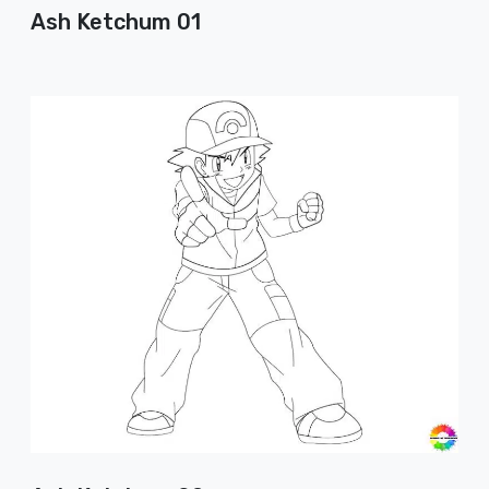
Ash Ketchum 01