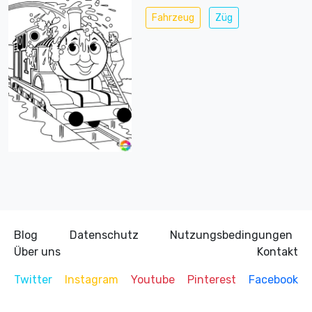
Fahrzeug
Züg
Blog
Datenschutz
Nutzungsbedingungen
Über uns
Kontakt
Twitter
Instagram
Youtube
Pinterest
Facebook