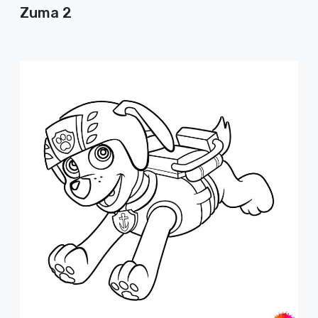
Zuma 2