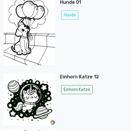
Hunde 01
Hunde
Einhorn Katze 12
Einhorn Katze