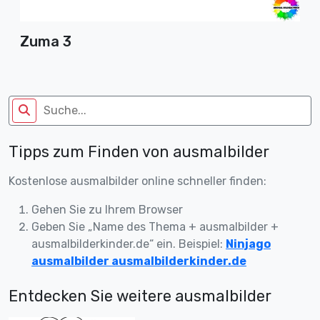
Zuma 3
Tipps zum Finden von ausmalbilder
Kostenlose ausmalbilder online schneller finden:
Gehen Sie zu Ihrem Browser
Geben Sie „Name des Thema + ausmalbilder +
ausmalbilderkinder.de“ ein. Beispiel:
Ninjago
ausmalbilder ausmalbilderkinder.de
Entdecken Sie weitere ausmalbilder