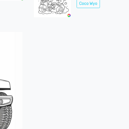
Coco Wyo