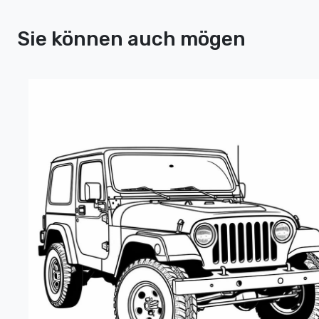
Sie können auch mögen