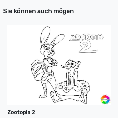
Sie können auch mögen
Zootopia 2