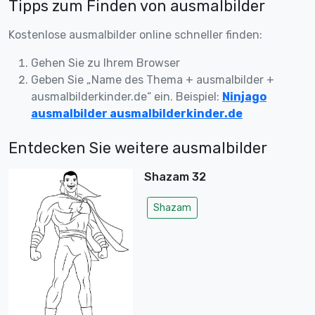
Tipps zum Finden von ausmalbilder
Kostenlose ausmalbilder online schneller finden:
Gehen Sie zu Ihrem Browser
Geben Sie „Name des Thema + ausmalbilder +
ausmalbilderkinder.de“ ein. Beispiel:
Ninjago
ausmalbilder ausmalbilderkinder.de
Entdecken Sie weitere ausmalbilder
Shazam 32
Shazam