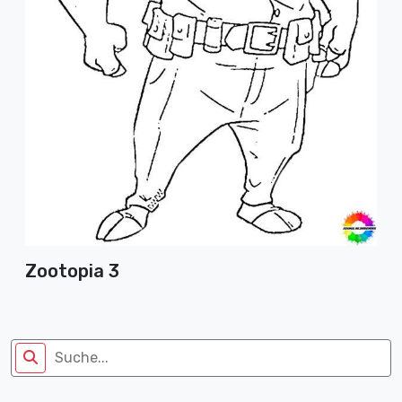
Zootopia 3