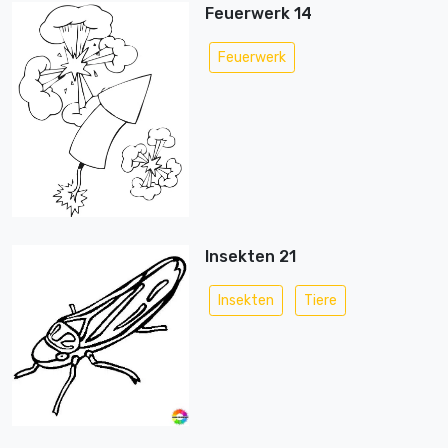
Feuerwerk 14
Feuerwerk
Insekten 21
Insekten
Tiere