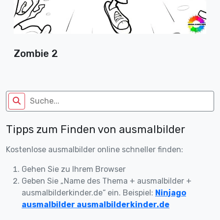
Zombie 2
Tipps zum Finden von ausmalbilder
Kostenlose ausmalbilder online schneller finden:
Gehen Sie zu Ihrem Browser
Geben Sie „Name des Thema + ausmalbilder +
ausmalbilderkinder.de“ ein. Beispiel:
Ninjago
ausmalbilder ausmalbilderkinder.de