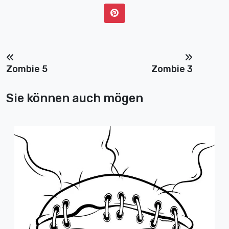
Zombie 5
Zombie 3
Sie können auch mögen