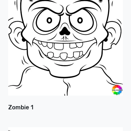
Zombie 1