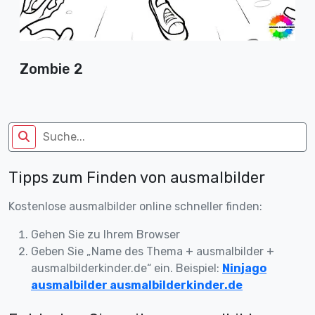
Zombie 2
Tipps zum Finden von ausmalbilder
Kostenlose ausmalbilder online schneller finden:
Gehen Sie zu Ihrem Browser
Geben Sie „Name des Thema + ausmalbilder +
ausmalbilderkinder.de“ ein. Beispiel:
Ninjago
ausmalbilder ausmalbilderkinder.de