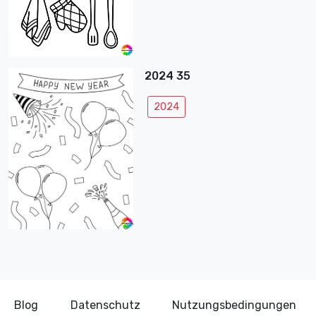
2024 35
2024
Blog
Datenschutz
Nutzungsbedingungen