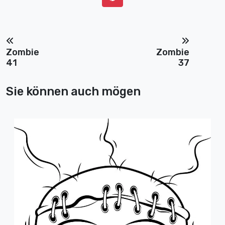
Zombie
Zombie
41
37
Sie können auch mögen