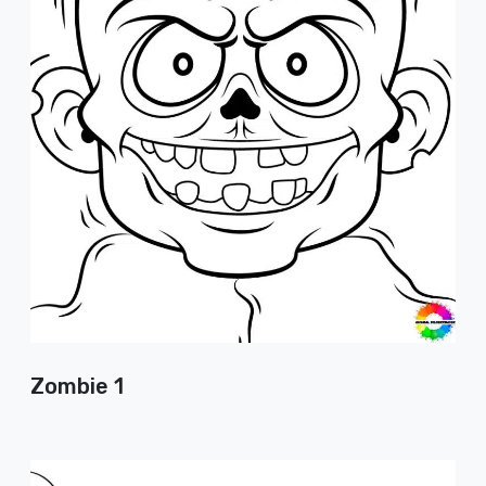
Zombie 1