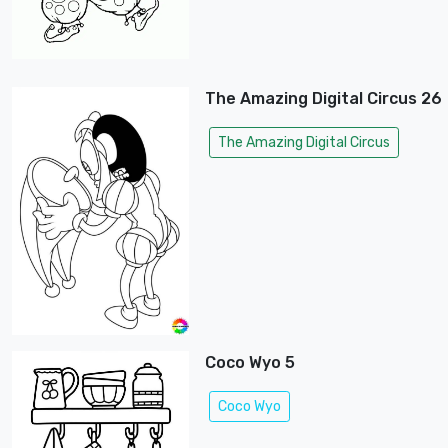
The Amazing Digital Circus 26
The Amazing Digital Circus
Coco Wyo 5
Coco Wyo