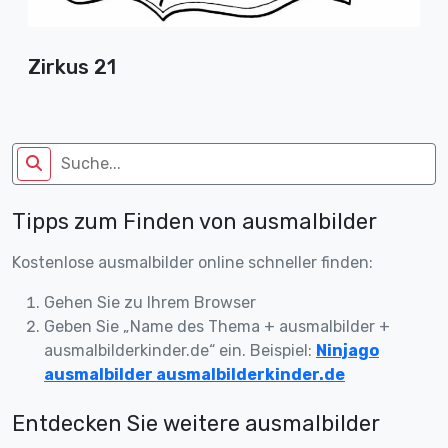
Zirkus 21
Tipps zum Finden von ausmalbilder
Kostenlose ausmalbilder online schneller finden:
Gehen Sie zu Ihrem Browser
Geben Sie „Name des Thema + ausmalbilder +
ausmalbilderkinder.de“ ein. Beispiel:
Ninjago
ausmalbilder ausmalbilderkinder.de
Entdecken Sie weitere ausmalbilder