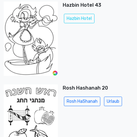
Hazbin Hotel 43
Hazbin Hotel
Rosh Hashanah 20
Rosh HaShanah
Urlaub