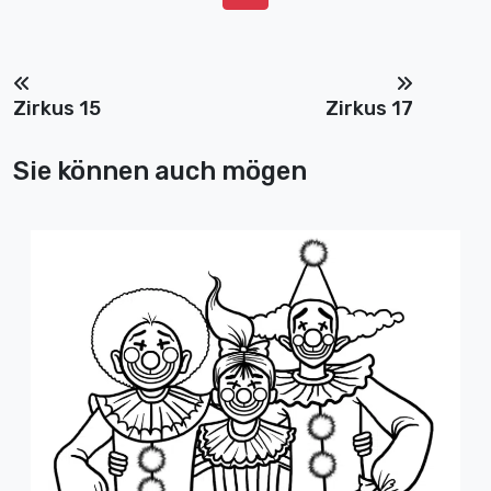
Zirkus 15
Zirkus 17
Sie können auch mögen