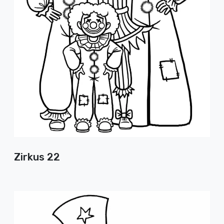
Zirkus 22