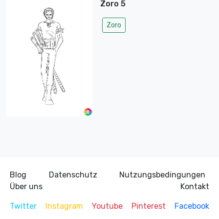
Zoro 5
Zoro
Blog
Datenschutz
Nutzungsbedingungen
Über uns
Kontakt
Twitter
Instagram
Youtube
Pinterest
Facebook