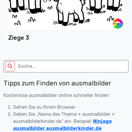
Ziege 3
Tipps zum Finden von ausmalbilder
Kostenlose ausmalbilder online schneller finden:
Gehen Sie zu Ihrem Browser
Geben Sie „Name des Thema + ausmalbilder +
ausmalbilderkinder.de“ ein. Beispiel:
Ninjago
ausmalbilder ausmalbilderkinder.de