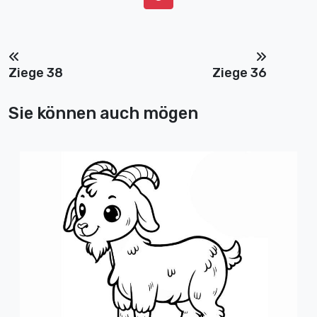
Ziege 38
Ziege 36
Sie können auch mögen