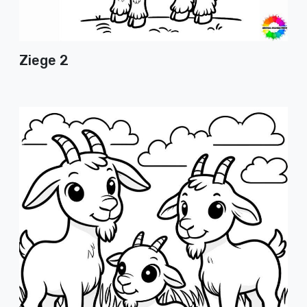
Ziege 2