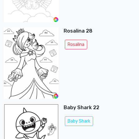
Rosalina 28
Rosalina
Baby Shark 22
Baby Shark