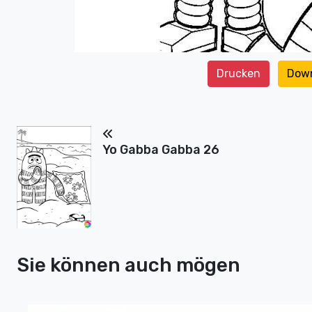
Drucken
Dow
Yo Gabba Gabba 26
Sie können auch mögen