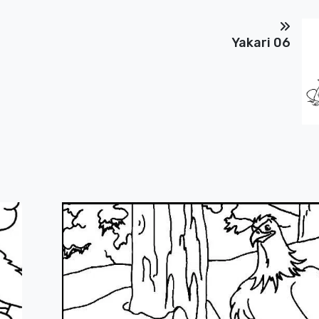
Yakari 06