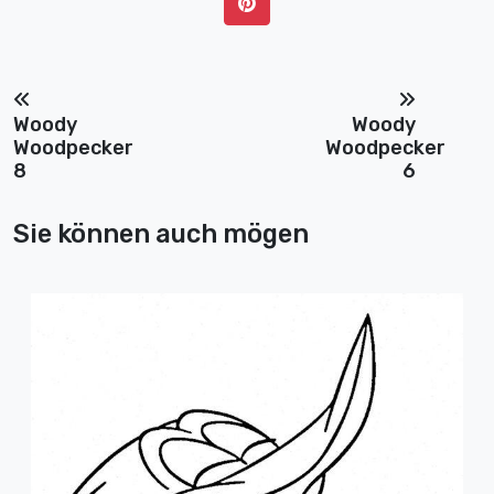
Woody
Woody
Woodpecker
Woodpecker
8
6
Sie können auch mögen