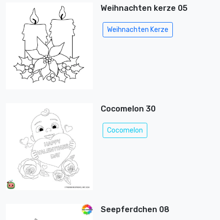
Weihnachten kerze 05
Weihnachten Kerze
Cocomelon 30
Cocomelon
Seepferdchen 08