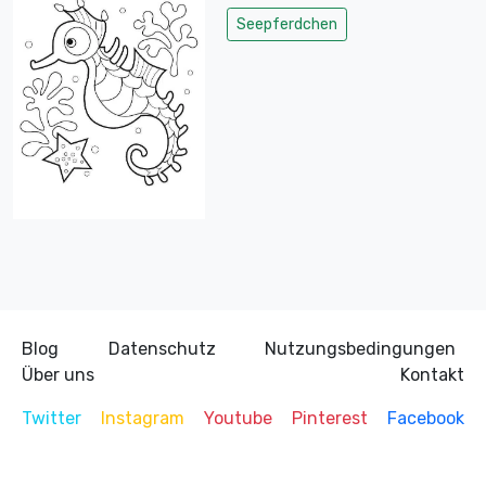
Seepferdchen
Blog
Datenschutz
Nutzungsbedingungen
Über uns
Kontakt
Twitter
Instagram
Youtube
Pinterest
Facebook