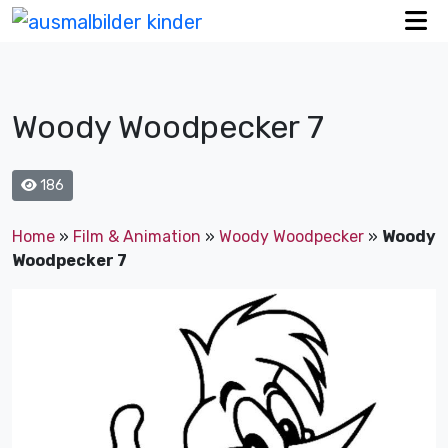
Woody Woodpecker 7
186
Home
»
Film & Animation
»
Woody Woodpecker
»
Woody
Woodpecker 7