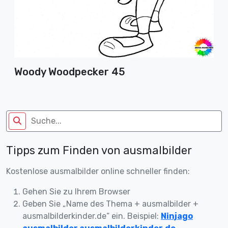
Woody Woodpecker 45
Tipps zum Finden von ausmalbilder
Kostenlose ausmalbilder online schneller finden:
Gehen Sie zu Ihrem Browser
Geben Sie „Name des Thema + ausmalbilder +
ausmalbilderkinder.de“ ein. Beispiel:
Ninjago