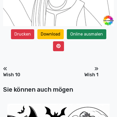
Drucken
Download
Online ausmalen
Wish 10
Wish 1
Sie können auch mögen