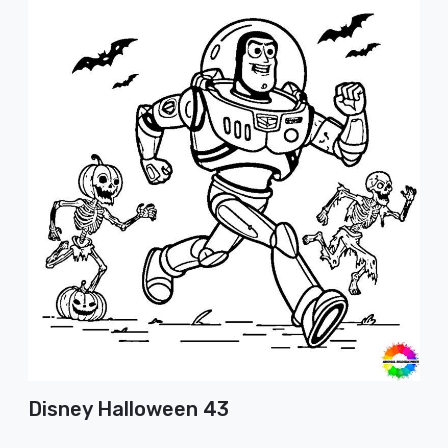
Disney Halloween 43