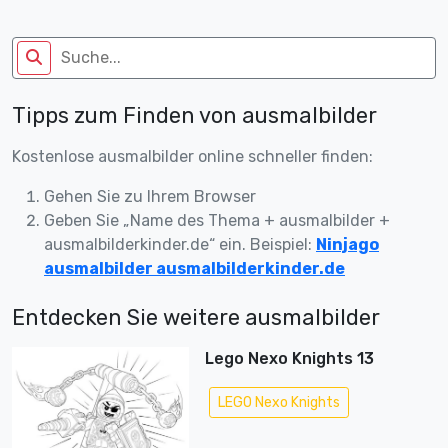
Tipps zum Finden von ausmalbilder
Kostenlose ausmalbilder online schneller finden:
Gehen Sie zu Ihrem Browser
Geben Sie „Name des Thema + ausmalbilder +
ausmalbilderkinder.de“ ein. Beispiel:
Ninjago
ausmalbilder ausmalbilderkinder.de
Entdecken Sie weitere ausmalbilder
Lego Nexo Knights 13
LEGO Nexo Knights