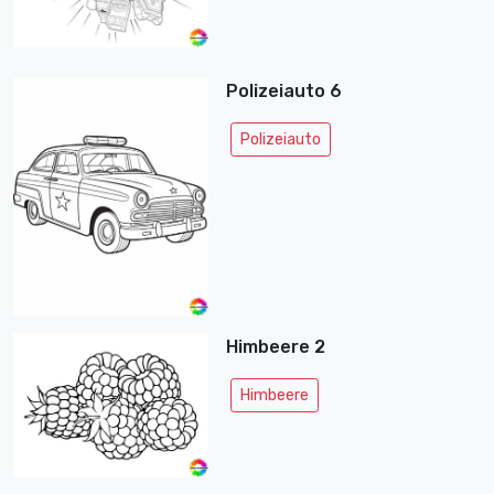
Polizeiauto 6
Polizeiauto
Himbeere 2
Himbeere