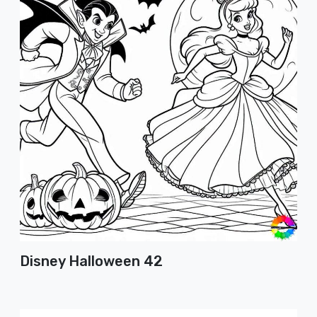
Disney Halloween 42