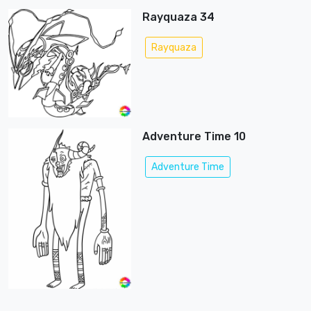
Rayquaza 34
Rayquaza
Adventure Time 10
Adventure Time