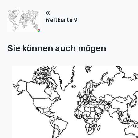
Weltkarte 9
Sie können auch mögen