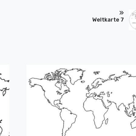
Weltkarte 7