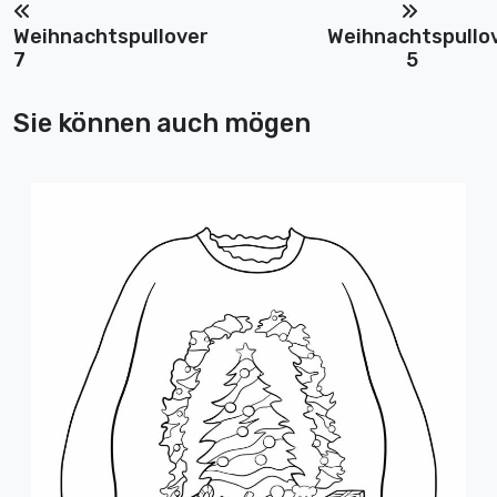
Weihnachtspullover
Weihnachtspullo
7
5
Sie können auch mögen