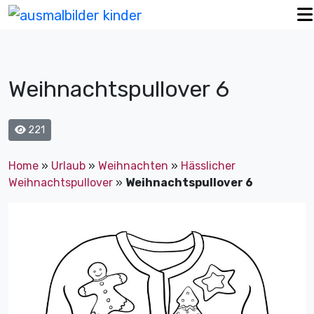
Weihnachtspullover 6
221
Home
»
Urlaub
»
Weihnachten
»
Hässlicher
Weihnachtspullover
»
Weihnachtspullover 6