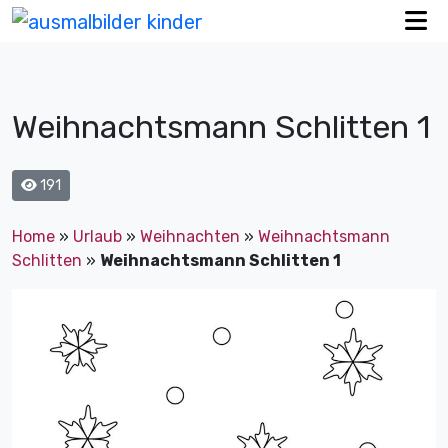
Weihnachtsmann Schlitten 1
191
Home
»
Urlaub
»
Weihnachten
»
Weihnachtsmann
Schlitten
»
Weihnachtsmann Schlitten 1