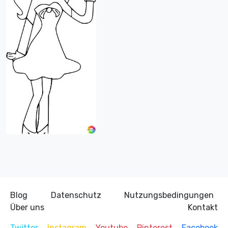
Blog
Datenschutz
Nutzungsbedingungen
Über uns
Kontakt
Twitter
Instagram
Youtube
Pinterest
Facebook