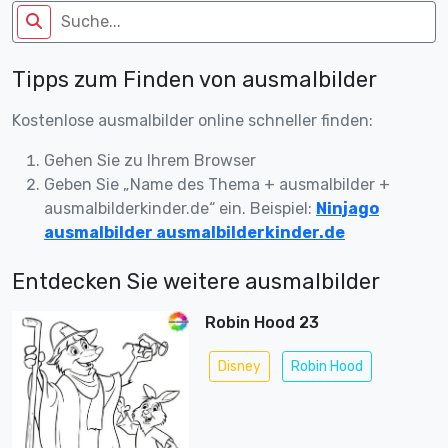
Tipps zum Finden von ausmalbilder
Kostenlose ausmalbilder online schneller finden:
Gehen Sie zu Ihrem Browser
Geben Sie „Name des Thema + ausmalbilder +
ausmalbilderkinder.de“ ein. Beispiel:
Ninjago
ausmalbilder ausmalbilderkinder.de
Entdecken Sie weitere ausmalbilder
Robin Hood 23
Disney
Robin Hood