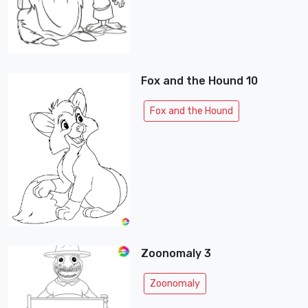
Fox and the Hound 10
Fox and the Hound
Zoonomaly 3
Zoonomaly