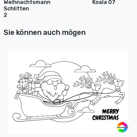
Weihnachtsmann
Koala 07
Schlitten
2
Sie können auch mögen