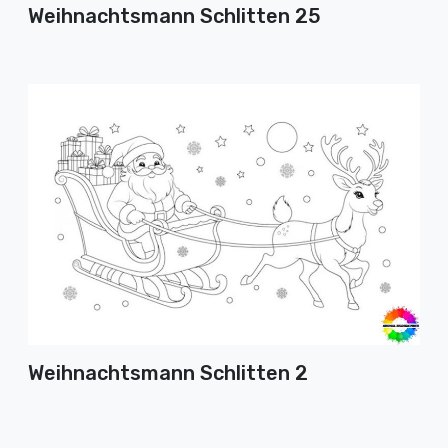
Weihnachtsmann Schlitten 25
Weihnachtsmann Schlitten 2