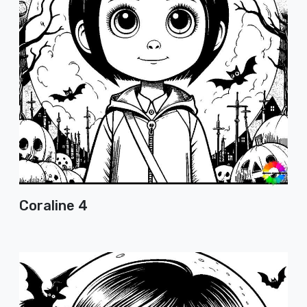
Coraline 4