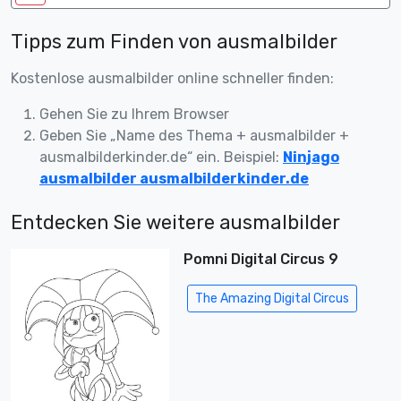
Tipps zum Finden von ausmalbilder
Kostenlose ausmalbilder online schneller finden:
Gehen Sie zu Ihrem Browser
Geben Sie „Name des Thema + ausmalbilder +
ausmalbilderkinder.de“ ein. Beispiel:
Ninjago
ausmalbilder ausmalbilderkinder.de
Entdecken Sie weitere ausmalbilder
Pomni Digital Circus 9
The Amazing Digital Circus