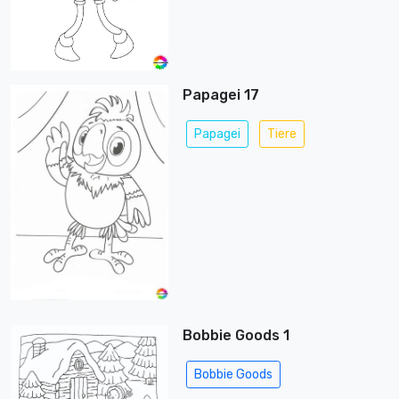
Papagei 17
Papagei
Tiere
Bobbie Goods 1
Bobbie Goods