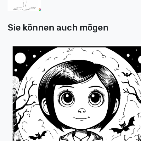
Sie können auch mögen