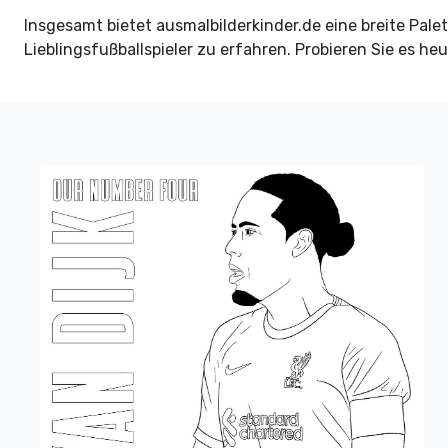
Insgesamt bietet ausmalbilderkinder.de eine breite Palet
Lieblingsfußballspieler zu erfahren. Probieren Sie es 