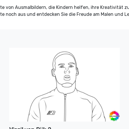
te von Ausmalbildern, die Kindern helfen, ihre Kreativität z
heute noch aus und entdecken Sie die Freude am Malen und L