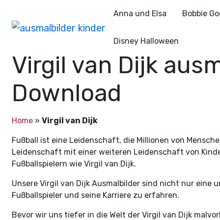
Anna und Elsa
Bobbie Go
Disney Halloween
Virgil van Dijk aus
Download
Home
»
Virgil van Dijk
Fußball ist eine Leidenschaft, die Millionen von Mensch
Leidenschaft mit einer weiteren Leidenschaft von Kinde
Fußballspielern wie Virgil van Dijk.
Unsere Virgil van Dijk Ausmalbilder sind nicht nur eine
Fußballspieler und seine Karriere zu erfahren.
Bevor wir uns tiefer in die Welt der Virgil van Dijk malv