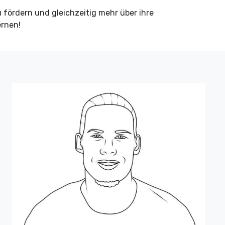
u fördern und gleichzeitig mehr über ihre
ernen!