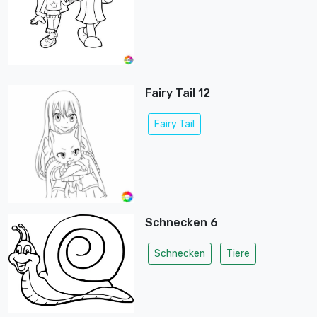
Fairy Tail 12
Fairy Tail
Schnecken 6
Schnecken
Tiere