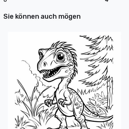
6
4
Sie können auch mögen