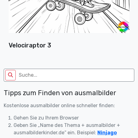
Velociraptor 3
Tipps zum Finden von ausmalbilder
Kostenlose ausmalbilder online schneller finden:
Gehen Sie zu Ihrem Browser
Geben Sie „Name des Thema + ausmalbilder +
ausmalbilderkinder.de“ ein. Beispiel:
Ninjago