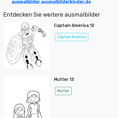
ausmalbilder ausmalbilderkinder.de
Entdecken Sie weitere ausmalbilder
Captain America 12
Captain America
Mutter 13
Mutter