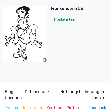
Frankenstein 56
Frankenstein
Blog
Datenschutz
Nutzungsbedingungen
Über uns
Kontakt
Twitter
Instagram
Youtube
Pinterest
Facebook