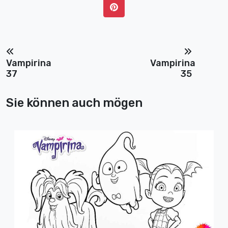
Vampirina
Vampirina
37
35
Sie können auch mögen