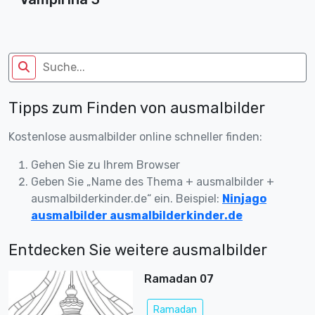
Tipps zum Finden von ausmalbilder
Kostenlose ausmalbilder online schneller finden:
Gehen Sie zu Ihrem Browser
Geben Sie „Name des Thema + ausmalbilder +
ausmalbilderkinder.de“ ein. Beispiel:
Ninjago
ausmalbilder ausmalbilderkinder.de
Entdecken Sie weitere ausmalbilder
Ramadan 07
Ramadan