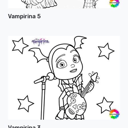
Vampirina 5
Vampirina 3