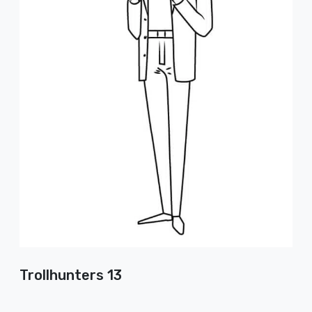
Trollhunters 13