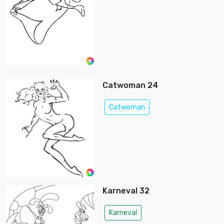
Catwoman 24
Catwoman
Karneval 32
Karneval