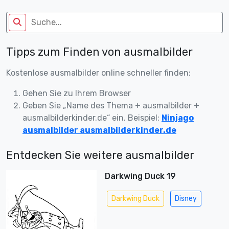
Tipps zum Finden von ausmalbilder
Kostenlose ausmalbilder online schneller finden:
Gehen Sie zu Ihrem Browser
Geben Sie „Name des Thema + ausmalbilder +
ausmalbilderkinder.de“ ein. Beispiel:
Ninjago
ausmalbilder ausmalbilderkinder.de
Entdecken Sie weitere ausmalbilder
Darkwing Duck 19
Darkwing Duck
Disney