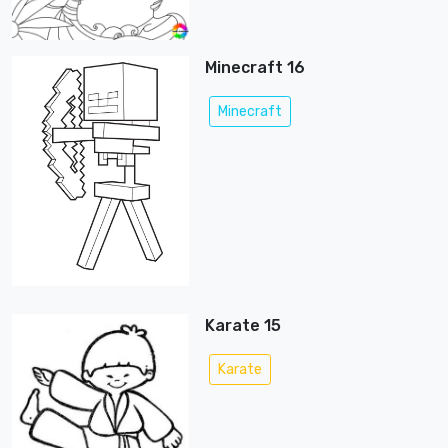
Minecraft 16
Minecraft
Karate 15
Karate