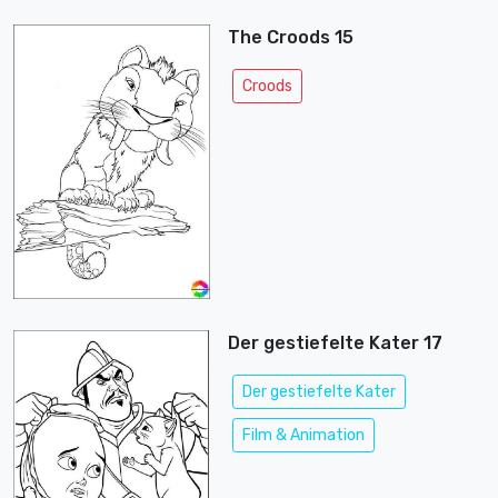
The Croods 15
Croods
Der gestiefelte Kater 17
Der gestiefelte Kater
Film & Animation