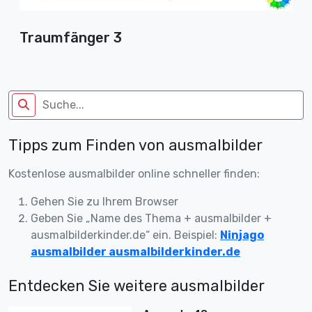
Traumfänger 3
Tipps zum Finden von ausmalbilder
Kostenlose ausmalbilder online schneller finden:
Gehen Sie zu Ihrem Browser
Geben Sie „Name des Thema + ausmalbilder +
ausmalbilderkinder.de“ ein. Beispiel:
Ninjago
ausmalbilder ausmalbilderkinder.de
Entdecken Sie weitere ausmalbilder