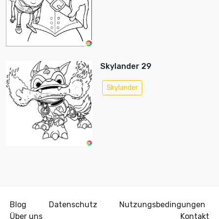
Skylander 29
Skylander
Blog
Datenschutz
Nutzungsbedingungen
Über uns
Kontakt