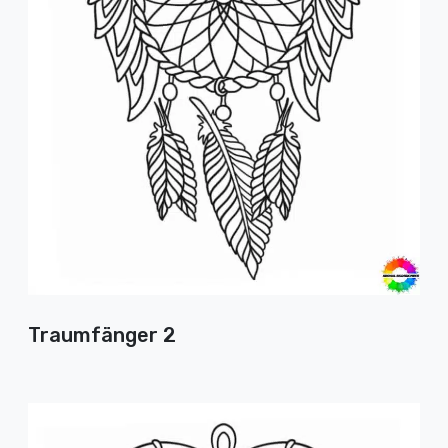
Traumfänger 2