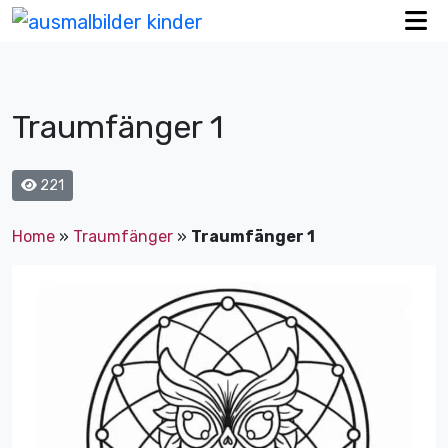
Traumfänger 1
221
Home
»
Traumfänger
»
Traumfänger 1