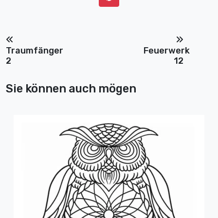
Traumfänger
Feuerwerk
2
12
Sie können auch mögen