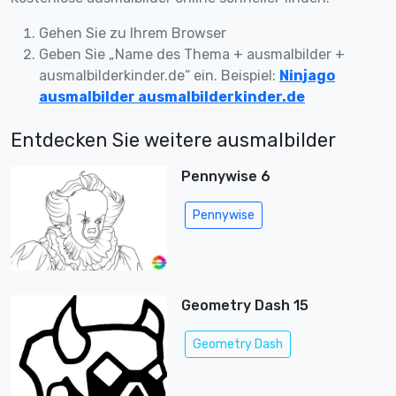
Gehen Sie zu Ihrem Browser
Geben Sie „Name des Thema + ausmalbilder +
ausmalbilderkinder.de“ ein. Beispiel:
Ninjago
ausmalbilder ausmalbilderkinder.de
Entdecken Sie weitere ausmalbilder
Pennywise 6
Pennywise
Geometry Dash 15
Geometry Dash