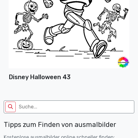
Disney Halloween 43
Tipps zum Finden von ausmalbilder
Kostenlose ausmalbilder online schneller finden: