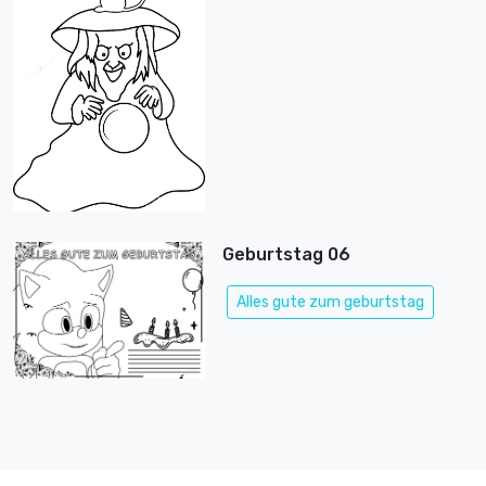
Geburtstag 06
Alles gute zum geburtstag