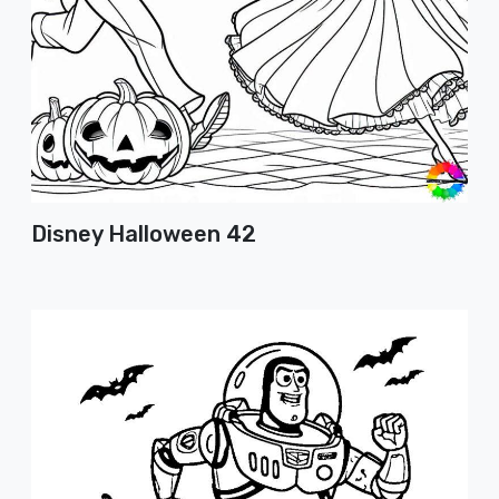
Disney Halloween 42