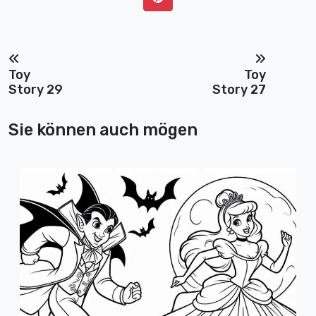
Toy
Toy
Story 29
Story 27
Sie können auch mögen