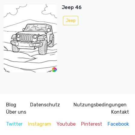
Jeep 46
Jeep
Blog
Datenschutz
Nutzungsbedingungen
Über uns
Kontakt
Twitter
Instagram
Youtube
Pinterest
Facebook