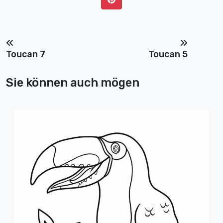
Toucan 7
Toucan 5
Sie können auch mögen