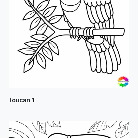
Toucan 1