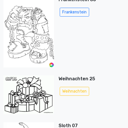
Frankenstein
Weihnachten 25
Weihnachten
Sloth 07