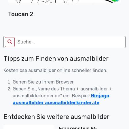
Toucan 2
Tipps zum Finden von ausmalbilder
Kostenlose ausmalbilder online schneller finden:
Gehen Sie zu Ihrem Browser
Geben Sie „Name des Thema + ausmalbilder +
ausmalbilderkinder.de“ ein. Beispiel:
Ninjago
ausmalbilder ausmalbilderkinder.de
Entdecken Sie weitere ausmalbilder
Frankenstein 85