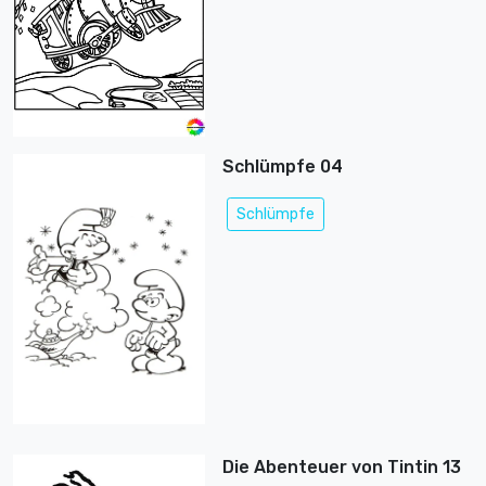
Schlümpfe 04
Schlümpfe
Die Abenteuer von Tintin 13