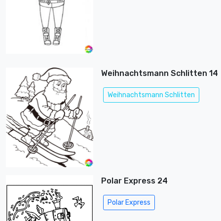
Weihnachtsmann Schlitten 14
Weihnachtsmann Schlitten
Polar Express 24
Polar Express