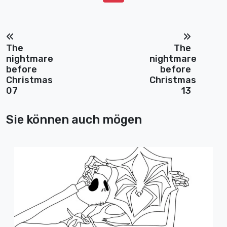
The
The
nightmare
nightmare
before
before
Christmas
Christmas
07
13
Sie können auch mögen