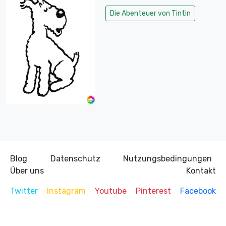
Die Abenteuer von Tintin
Blog
Datenschutz
Nutzungsbedingungen
Über uns
Kontakt
Twitter
Instagram
Youtube
Pinterest
Facebook