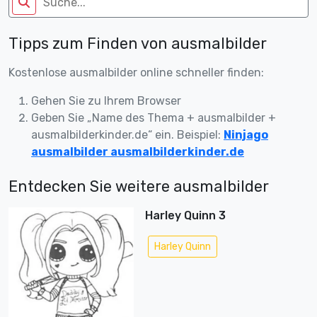
Tipps zum Finden von ausmalbilder
Kostenlose ausmalbilder online schneller finden:
Gehen Sie zu Ihrem Browser
Geben Sie „Name des Thema + ausmalbilder +
ausmalbilderkinder.de“ ein. Beispiel:
Ninjago
ausmalbilder ausmalbilderkinder.de
Entdecken Sie weitere ausmalbilder
Harley Quinn 3
Harley Quinn