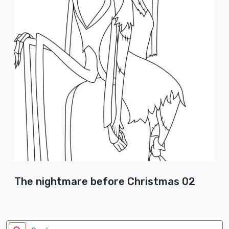
The nightmare before Christmas 02