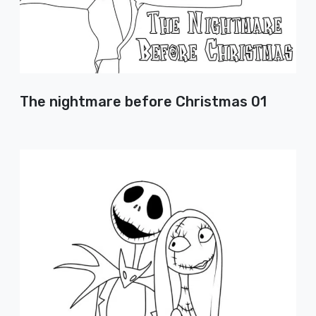
The nightmare before Christmas 01