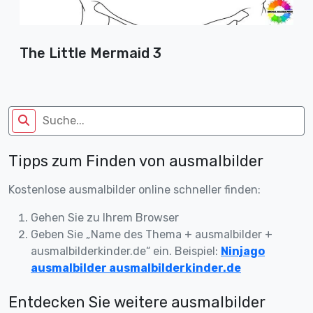
The Little Mermaid 3
Tipps zum Finden von ausmalbilder
Kostenlose ausmalbilder online schneller finden:
Gehen Sie zu Ihrem Browser
Geben Sie „Name des Thema + ausmalbilder +
ausmalbilderkinder.de“ ein. Beispiel:
Ninjago
ausmalbilder ausmalbilderkinder.de
Entdecken Sie weitere ausmalbilder