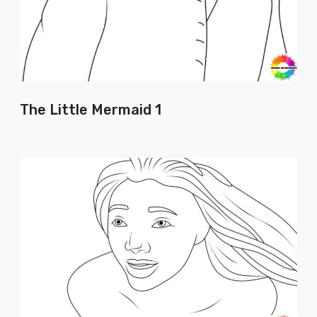
The Little Mermaid 1