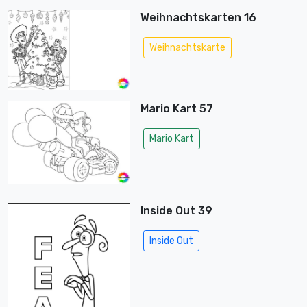
Weihnachtskarten 16
Weihnachtskarte
Mario Kart 57
Mario Kart
Inside Out 39
Inside Out