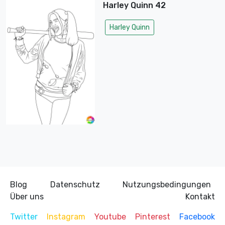
Harley Quinn 42
Harley Quinn
Blog
Datenschutz
Nutzungsbedingungen
Über uns
Kontakt
Twitter
Instagram
Youtube
Pinterest
Facebook