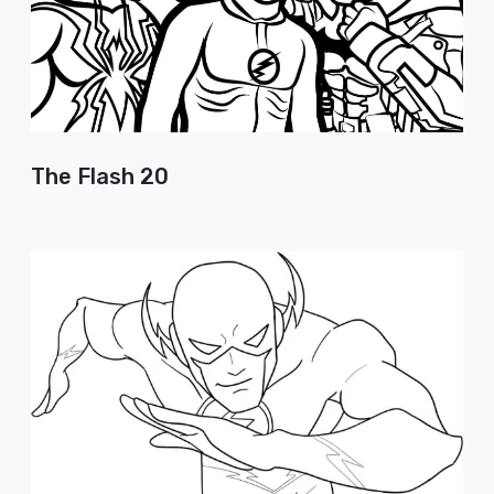
The Flash 20