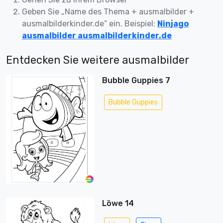
Geben Sie „Name des Thema + ausmalbilder +
ausmalbilderkinder.de“ ein. Beispiel:
Ninjago
ausmalbilder ausmalbilderkinder.de
Entdecken Sie weitere ausmalbilder
Bubble Guppies 7
Bubble Guppies
Löwe 14