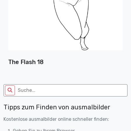
The Flash 18
Tipps zum Finden von ausmalbilder
Kostenlose ausmalbilder online schneller finden:
Gehen Sie zu Ihrem Browser