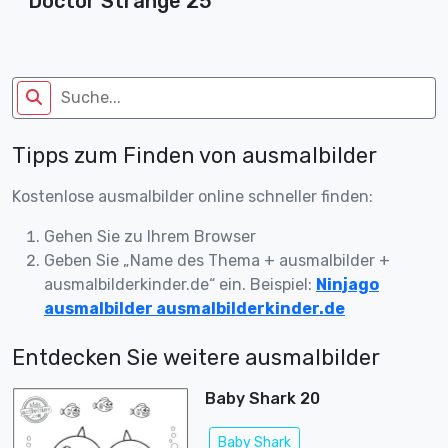
Doctor Strange 25
Tipps zum Finden von ausmalbilder
Kostenlose ausmalbilder online schneller finden:
Gehen Sie zu Ihrem Browser
Geben Sie „Name des Thema + ausmalbilder +
ausmalbilderkinder.de“ ein. Beispiel:
Ninjago
ausmalbilder ausmalbilderkinder.de
Entdecken Sie weitere ausmalbilder
Baby Shark 20
Baby Shark