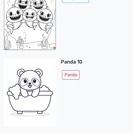
Panda 10
Panda