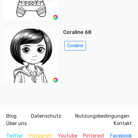
Coraline 68
Coraline
Blog
Datenschutz
Nutzungsbedingungen
Über uns
Kontakt
Twitter
Instagram
Youtube
Pinterest
Facebook