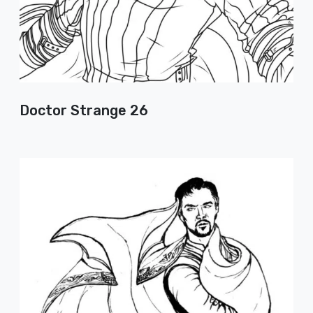
Doctor Strange 26