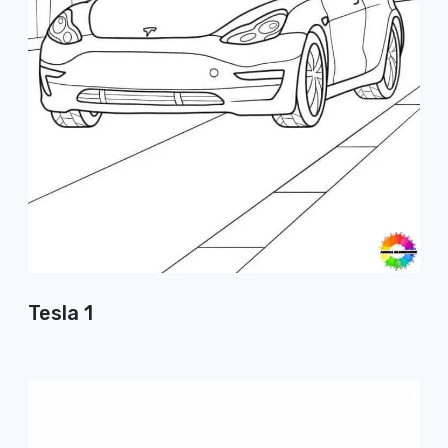
Tesla 1