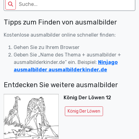
Tipps zum Finden von ausmalbilder
Kostenlose ausmalbilder online schneller finden:
Gehen Sie zu Ihrem Browser
Geben Sie „Name des Thema + ausmalbilder +
ausmalbilderkinder.de“ ein. Beispiel:
Ninjago
ausmalbilder ausmalbilderkinder.de
Entdecken Sie weitere ausmalbilder
König Der Löwen 12
König Der Löwen