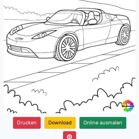
Drucken
Download
Online ausmalen