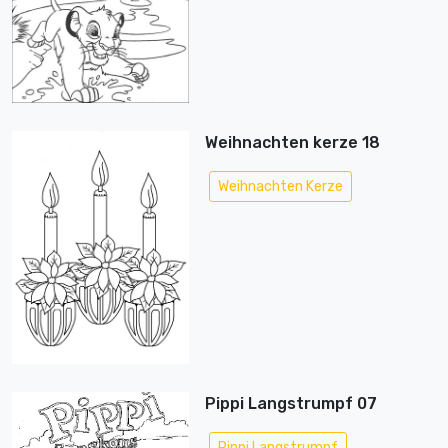
Weihnachten kerze 18
Weihnachten Kerze
Pippi Langstrumpf 07
Pippi Langstrumpf