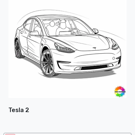
Tesla 2