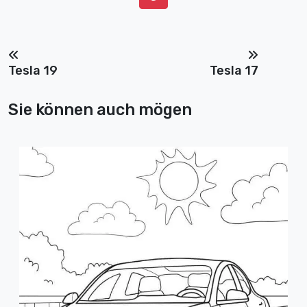
Tesla 19
Tesla 17
Sie können auch mögen