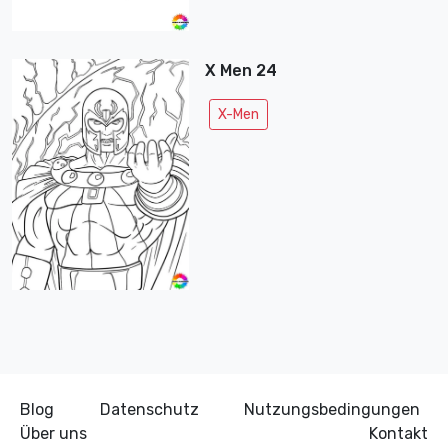
X Men 24
X-Men
Blog
Datenschutz
Nutzungsbedingungen
Über uns
Kontakt