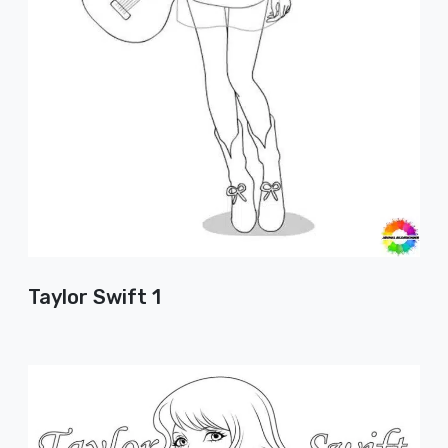
Taylor Swift 1