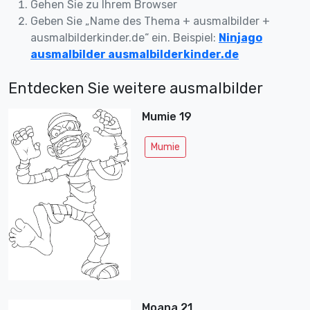
Gehen Sie zu Ihrem Browser
Geben Sie „Name des Thema + ausmalbilder +
ausmalbilderkinder.de“ ein. Beispiel:
Ninjago
ausmalbilder ausmalbilderkinder.de
Entdecken Sie weitere ausmalbilder
Mumie 19
Mumie
Moana 21