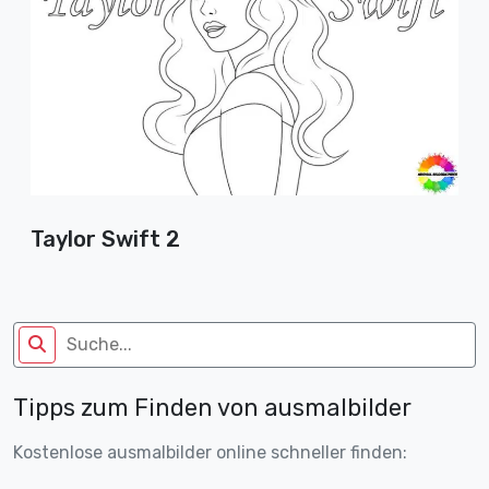
Taylor Swift 2
Tipps zum Finden von ausmalbilder
Kostenlose ausmalbilder online schneller finden: