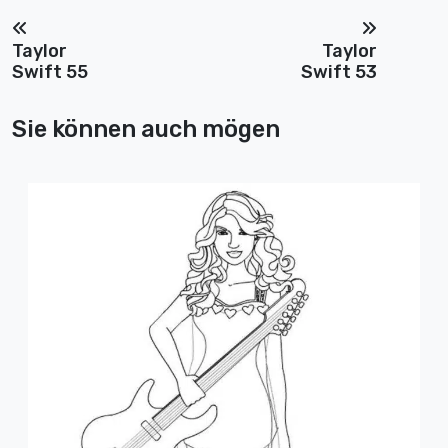
Taylor
Taylor
Swift 55
Swift 53
Sie können auch mögen