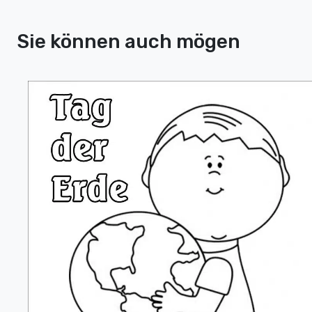
Sie können auch mögen