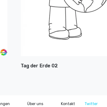
Tag der Erde 02
ungen
Über uns
Kontakt
Twitter