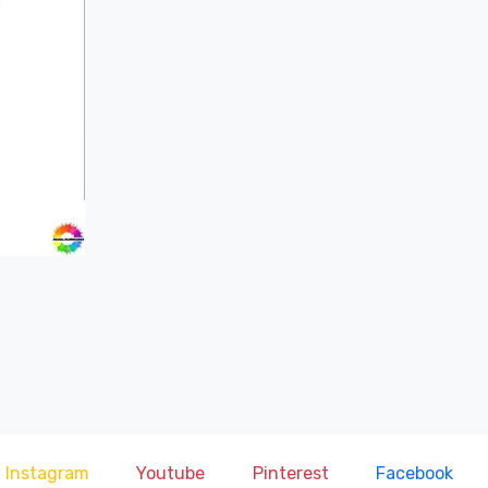
Instagram
Youtube
Pinterest
Facebook