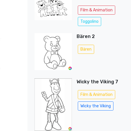
Film & Animation
Toggolino
Bären 2
Bären
Wicky the Viking 7
Film & Animation
Wicky the Viking