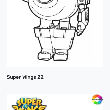
Super Wings 22