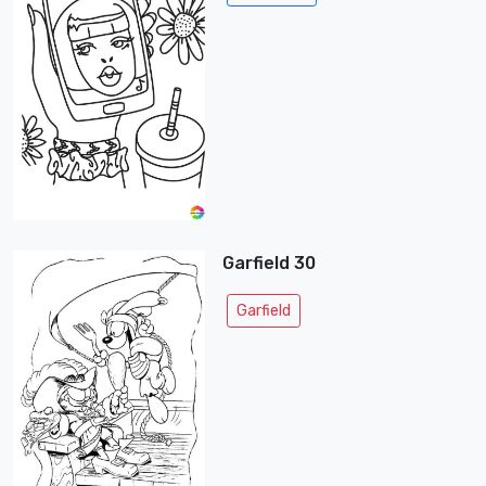
Garfield 30
Garfield