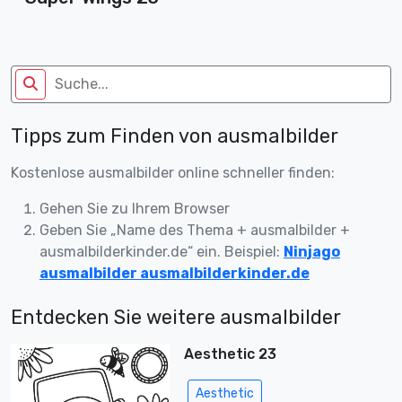
Tipps zum Finden von ausmalbilder
Kostenlose ausmalbilder online schneller finden:
Gehen Sie zu Ihrem Browser
Geben Sie „Name des Thema + ausmalbilder +
ausmalbilderkinder.de“ ein. Beispiel:
Ninjago
ausmalbilder ausmalbilderkinder.de
Entdecken Sie weitere ausmalbilder
Aesthetic 23
Aesthetic