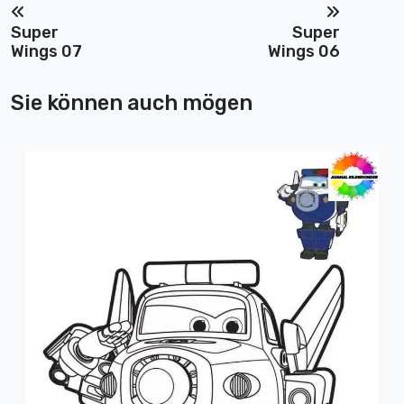
Super
Super
Wings 07
Wings 06
Sie können auch mögen