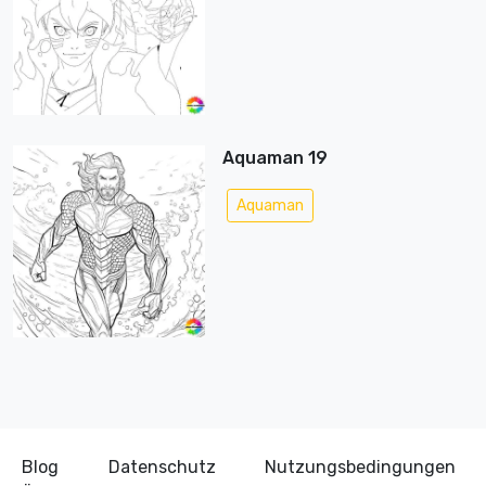
Aquaman 19
Aquaman
Blog
Datenschutz
Nutzungsbedingungen