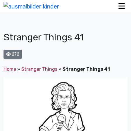
Stranger Things 41
272
Home
»
Stranger Things
»
Stranger Things 41