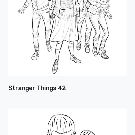
Stranger Things 42