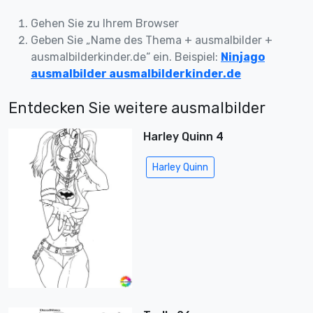
Gehen Sie zu Ihrem Browser
Geben Sie „Name des Thema + ausmalbilder +
ausmalbilderkinder.de“ ein. Beispiel:
Ninjago
ausmalbilder ausmalbilderkinder.de
Entdecken Sie weitere ausmalbilder
Harley Quinn 4
Harley Quinn