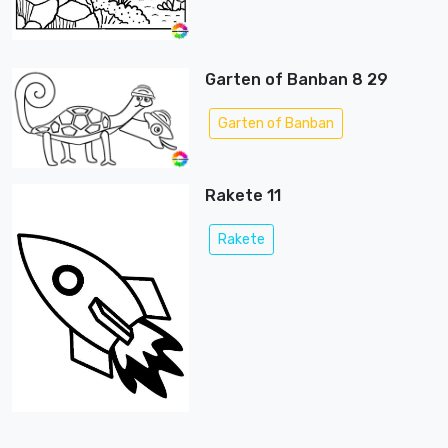
Garten of Banban 8 29
Garten of Banban
Rakete 11
Rakete