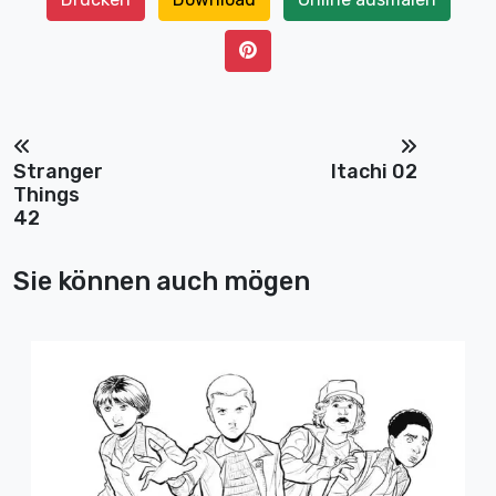
Stranger
Itachi 02
Things
42
Sie können auch mögen