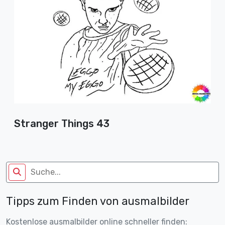
Stranger Things 43
Tipps zum Finden von ausmalbilder
Kostenlose ausmalbilder online schneller finden: