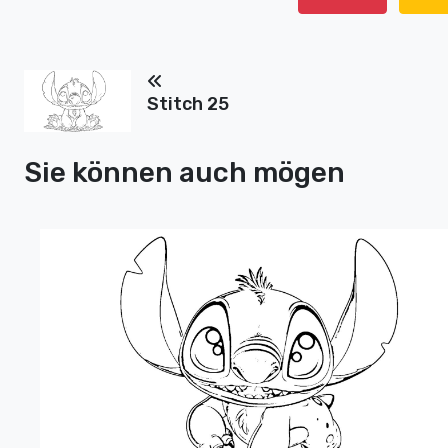
Stitch 25
Sie können auch mögen