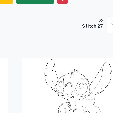
Stitch 27