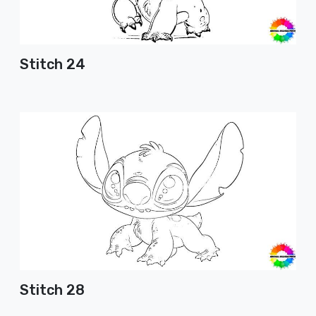
Stitch 24
Stitch 28