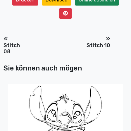
Stitch
Stitch 10
08
Sie können auch mögen