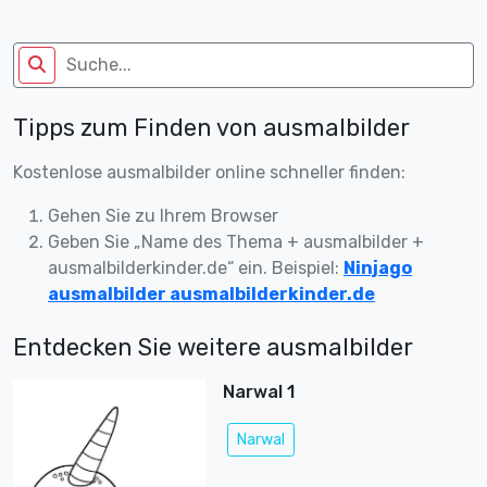
Tipps zum Finden von ausmalbilder
Kostenlose ausmalbilder online schneller finden:
Gehen Sie zu Ihrem Browser
Geben Sie „Name des Thema + ausmalbilder +
ausmalbilderkinder.de“ ein. Beispiel:
Ninjago
ausmalbilder ausmalbilderkinder.de
Entdecken Sie weitere ausmalbilder
Narwal 1
Narwal