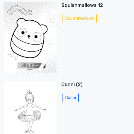
Squishmallows 12
Squishmallows
Conni (2)
Conni