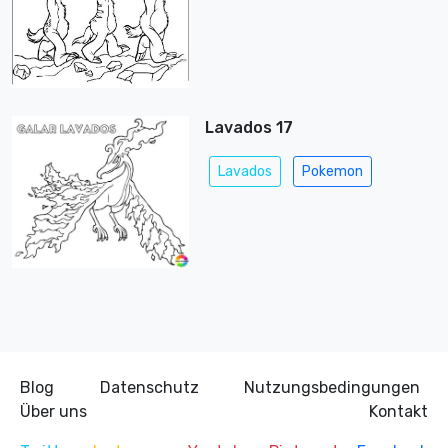
Lavados 17
Lavados
Pokemon
Blog
Datenschutz
Nutzungsbedingungen
Über uns
Kontakt