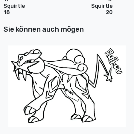
Squirtle
Squirtle
18
20
Sie können auch mögen