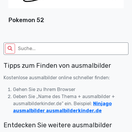
Pokemon 52
Tipps zum Finden von ausmalbilder
Kostenlose ausmalbilder online schneller finden:
Gehen Sie zu Ihrem Browser
Geben Sie „Name des Thema + ausmalbilder +
ausmalbilderkinder.de“ ein. Beispiel:
Ninjago
ausmalbilder ausmalbilderkinder.de
Entdecken Sie weitere ausmalbilder