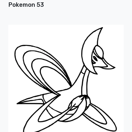
Pokemon 53