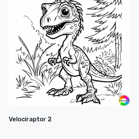
Velociraptor 2