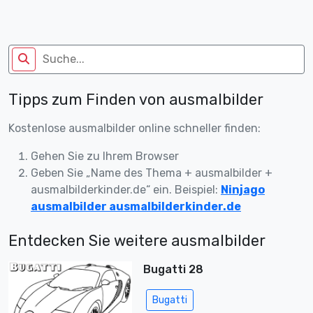
Tipps zum Finden von ausmalbilder
Kostenlose ausmalbilder online schneller finden:
Gehen Sie zu Ihrem Browser
Geben Sie „Name des Thema + ausmalbilder +
ausmalbilderkinder.de“ ein. Beispiel:
Ninjago
ausmalbilder ausmalbilderkinder.de
Entdecken Sie weitere ausmalbilder
Bugatti 28
Bugatti