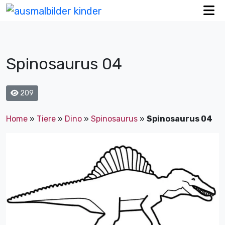
Spinosaurus 04
209
Home
»
Tiere
»
Dino
»
Spinosaurus
»
Spinosaurus 04