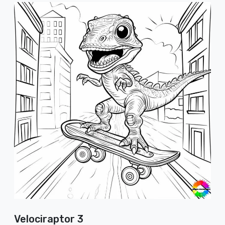
Velociraptor 3