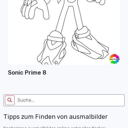
Sonic Prime 8
Tipps zum Finden von ausmalbilder