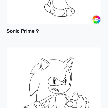
Sonic Prime 9