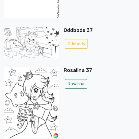
Oddbods 37
Oddbods
Rosalina 37
Rosalina