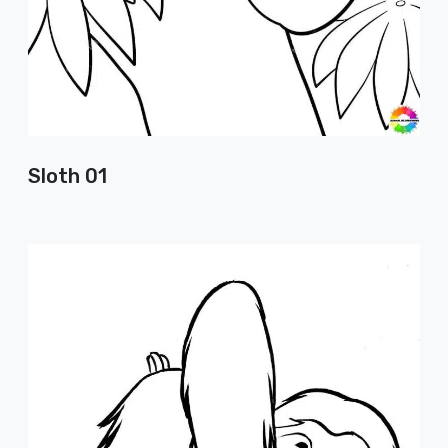
Sloth 01