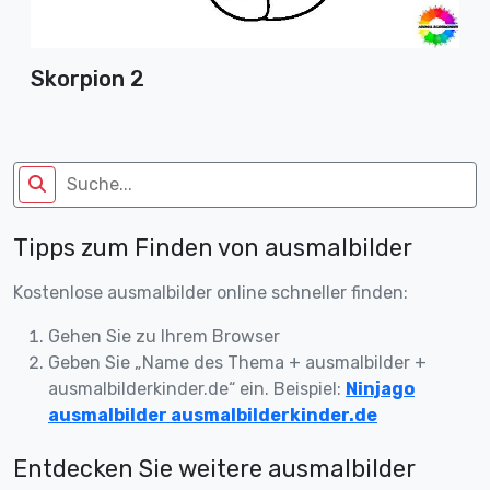
Skorpion 2
Tipps zum Finden von ausmalbilder
Kostenlose ausmalbilder online schneller finden:
Gehen Sie zu Ihrem Browser
Geben Sie „Name des Thema + ausmalbilder +
ausmalbilderkinder.de“ ein. Beispiel:
Ninjago
ausmalbilder ausmalbilderkinder.de
Entdecken Sie weitere ausmalbilder