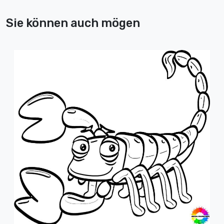
Sie können auch mögen