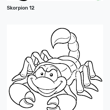
Skorpion 12