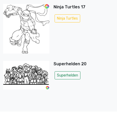
Ninja Turtles 17
Ninja Turtles
Superhelden 20
Superhelden