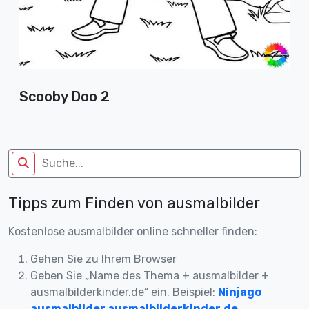
Scooby Doo 2
Tipps zum Finden von ausmalbilder
Kostenlose ausmalbilder online schneller finden:
Gehen Sie zu Ihrem Browser
Geben Sie „Name des Thema + ausmalbilder +
ausmalbilderkinder.de“ ein. Beispiel:
Ninjago
ausmalbilder ausmalbilderkinder.de