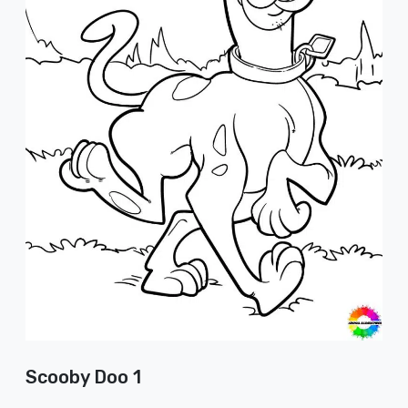
Scooby Doo 1