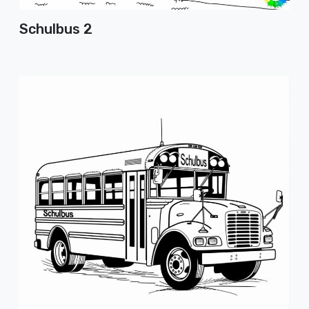
Schulbus 2