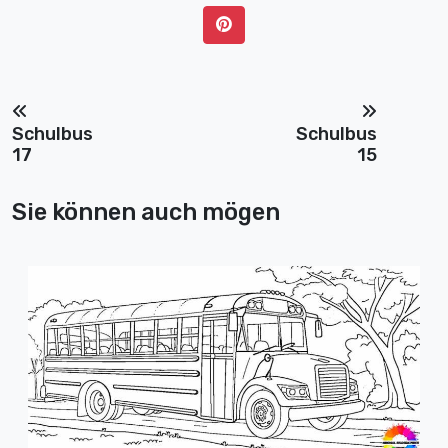
Schulbus
Schulbus
17
15
Sie können auch mögen