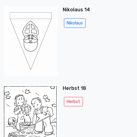
Nikolaus 14
Nikolaus
Herbst 18
Herbst