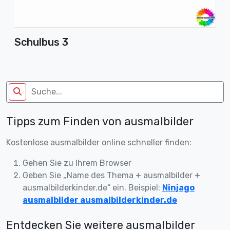
Schulbus 3
Tipps zum Finden von ausmalbilder
Kostenlose ausmalbilder online schneller finden:
Gehen Sie zu Ihrem Browser
Geben Sie „Name des Thema + ausmalbilder +
ausmalbilderkinder.de“ ein. Beispiel:
Ninjago
ausmalbilder ausmalbilderkinder.de
Entdecken Sie weitere ausmalbilder