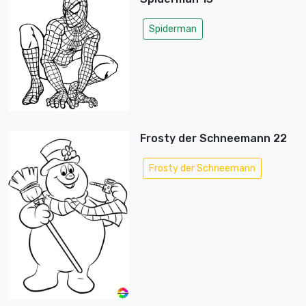
Spiderman
Frosty der Schneemann 22
Frosty der Schneemann