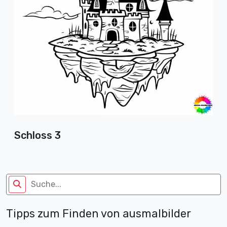
Schloss 3
Tipps zum Finden von ausmalbilder