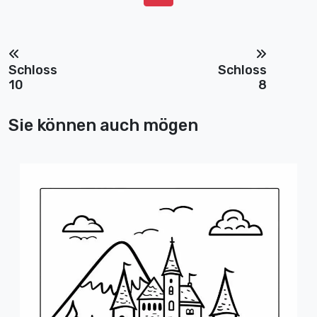
Schloss
Schloss
10
8
Sie können auch mögen