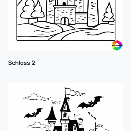
Schloss 2