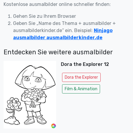
Kostenlose ausmalbilder online schneller finden:
Gehen Sie zu Ihrem Browser
Geben Sie „Name des Thema + ausmalbilder +
ausmalbilderkinder.de“ ein. Beispiel:
Ninjago
ausmalbilder ausmalbilderkinder.de
Entdecken Sie weitere ausmalbilder
Dora the Explorer 12
Dora the Explorer
Film & Animation