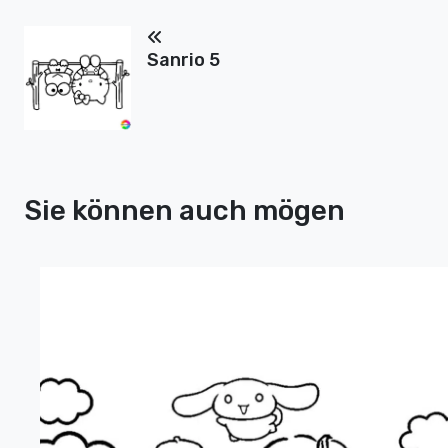
Sanrio 5
Sie können auch mögen