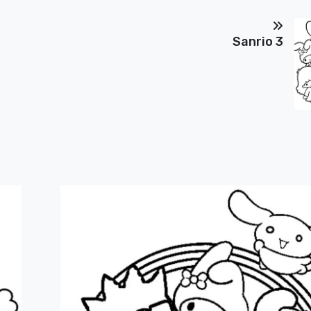
Sanrio 3