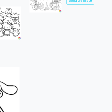
Sofia die Erste