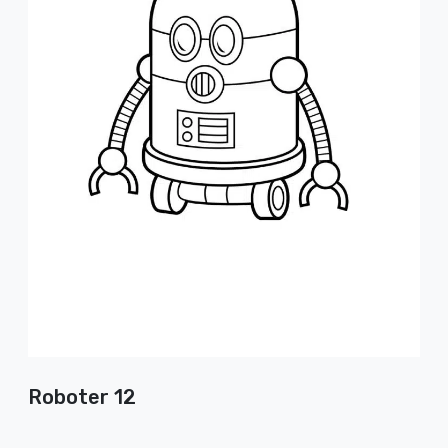
Roboter 12