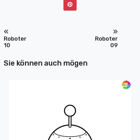
Roboter
Roboter
10
09
Sie können auch mögen