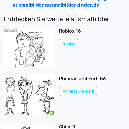
ausmalbilder ausmalbilderkinder.de
Entdecken Sie weitere ausmalbilder
Roblox 16
Roblox
Phineas und Ferb 56
Phineas und Ferb
Chica 1