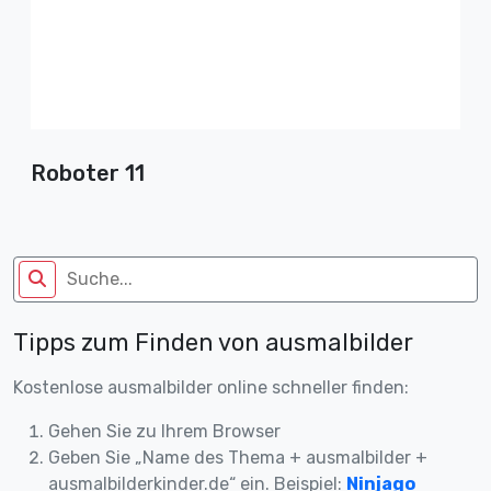
Roboter 11
Tipps zum Finden von ausmalbilder
Kostenlose ausmalbilder online schneller finden:
Gehen Sie zu Ihrem Browser
Geben Sie „Name des Thema + ausmalbilder +
ausmalbilderkinder.de“ ein. Beispiel:
Ninjago