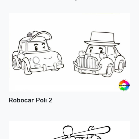
Robocar Poli 2