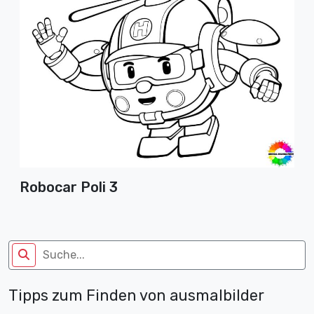
Robocar Poli 3
Tipps zum Finden von ausmalbilder