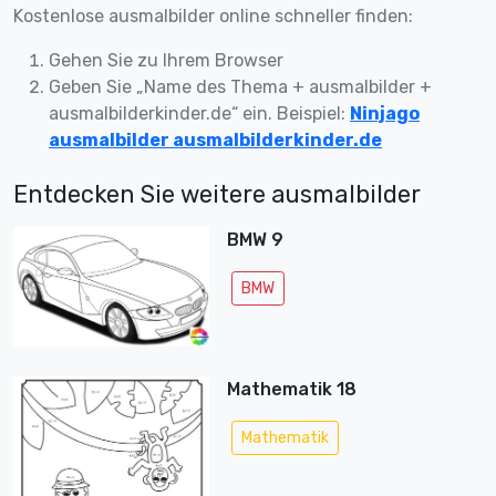
Kostenlose ausmalbilder online schneller finden:
Gehen Sie zu Ihrem Browser
Geben Sie „Name des Thema + ausmalbilder +
ausmalbilderkinder.de“ ein. Beispiel:
Ninjago
ausmalbilder ausmalbilderkinder.de
Entdecken Sie weitere ausmalbilder
BMW 9
BMW
Mathematik 18
Mathematik