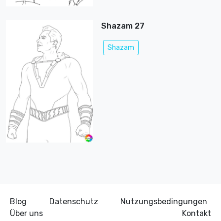
Shazam 27
Shazam
Blog
Datenschutz
Nutzungsbedingungen
Über uns
Kontakt