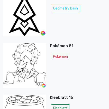
Geometry Dash
Pokémon 81
Pokemon
Kleeblatt 16
Kleeblatt