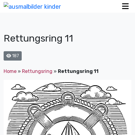
Rettungsring 11
187
Home
»
Rettungsring
»
Rettungsring 11