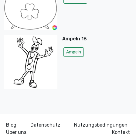
Ampeln 18
Ampeln
Blog
Datenschutz
Nutzungsbedingungen
Über uns
Kontakt