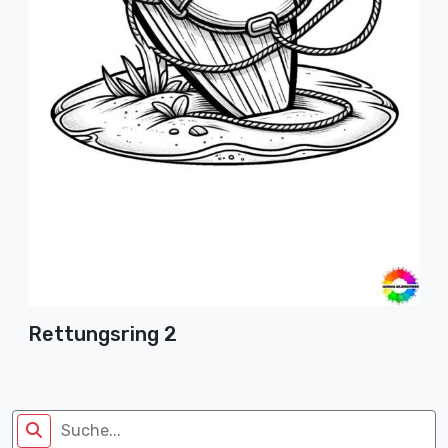
Rettungsring 2