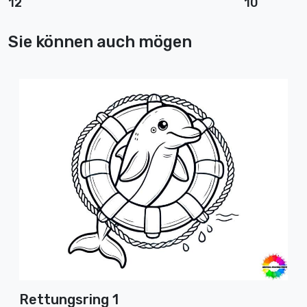
12
10
Sie können auch mögen
Rettungsring 1