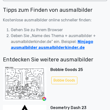
Tipps zum Finden von ausmalbilder
Kostenlose ausmalbilder online schneller finden:
Gehen Sie zu Ihrem Browser
Geben Sie „Name des Thema + ausmalbilder +
ausmalbilderkinder.de“ ein. Beispiel:
Ninjago
ausmalbilder ausmalbilderkinder.de
Entdecken Sie weitere ausmalbilder
Bobbie Goods 25
Bobbie Goods
Geometry Dash 23